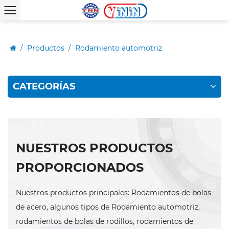
/
Productos
/
Rodamiento automotriz
CATEGORÍAS
NUESTROS PRODUCTOS
PROPORCIONADOS
Nuestros productos principales: Rodamientos de bolas
de acero, algunos tipos de Rodamiento automotriz,
rodamientos de bolas de rodillos, rodamientos de