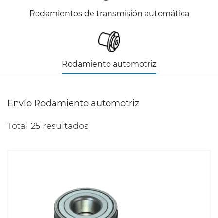
Rodamientos de transmisión automática
Rodamiento automotriz
Envío Rodamiento automotriz
Total 25 resultados