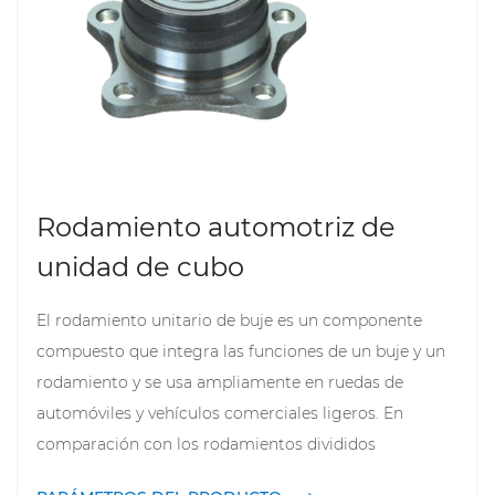
Rodamiento automotriz de
unidad de cubo
El rodamiento unitario de buje es un componente
compuesto que integra las funciones de un buje y un
rodamiento y se usa ampliamente en ruedas de
automóviles y vehículos comerciales ligeros. En
comparación con los rodamientos divididos
tradicionales, el rodamiento de unidad de cubo ofrece