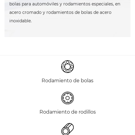
bolas para automóviles y rodamientos especiales, en
acero cromado y rodamientos de bolas de acero
inoxidable.
Rodamiento de bolas
Rodamiento de rodillos