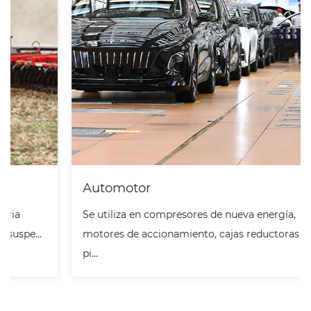
Automotor
Se utiliza en compresores de nueva energía,
motores de accionamiento, cajas reductoras y otras
pi...