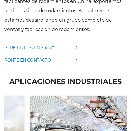
fabricantes de rodamientos en China, exportamos
distintos tipos de rodamientos. Actualmente,
estamos desarrollando un grupo completo de
ventas y fabricación de rodamientos.
PERFIL DE LA EMPRESA
PONTE EN CONTACTO
APLICACIONES INDUSTRIALES