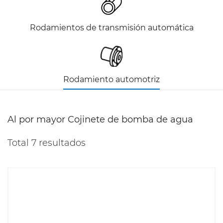
Rodamientos de transmisión automática
Rodamiento automotriz
Al por mayor Cojinete de bomba de agua
Total 7 resultados