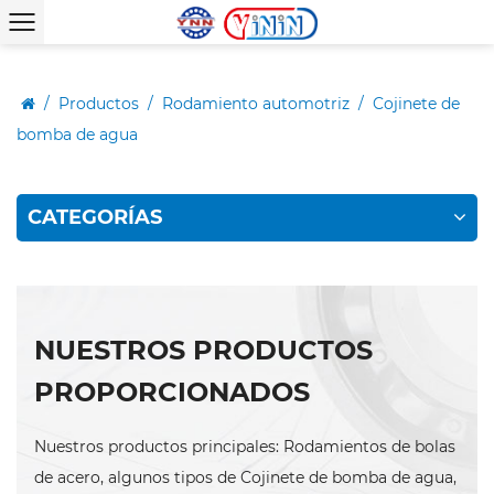
/
Productos
/
Rodamiento automotriz
/
Cojinete de
bomba de agua
CATEGORÍAS
NUESTROS PRODUCTOS
PROPORCIONADOS
Nuestros productos principales: Rodamientos de bolas
de acero, algunos tipos de Cojinete de bomba de agua,