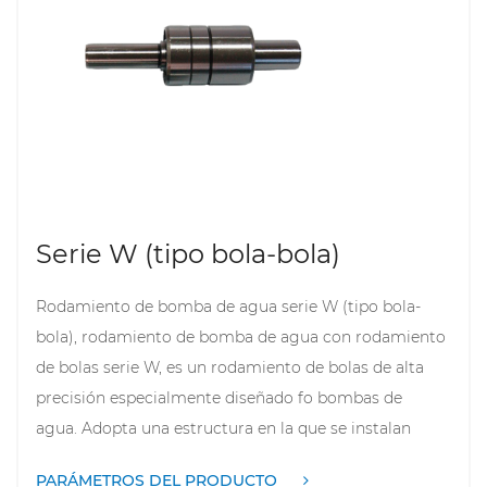
Serie W (tipo bola-bola)
Rodamiento de bomba de agua serie W (tipo bola-
bola), rodamiento de bomba de agua con rodamiento
de bolas serie W, es un rodamiento de bolas de alta
precisión especialmente diseñado fo bombas de
agua. Adopta una estructura en la que se instalan
bolas entre el anillo de acero interior y el anillo de
PARÁMETROS DEL PRODUCTO