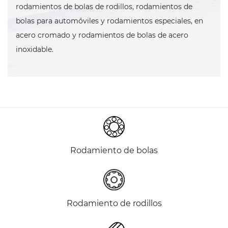
rodamientos de bolas de rodillos, rodamientos de
bolas para automóviles y rodamientos especiales, en
acero cromado y rodamientos de bolas de acero
inoxidable.
Rodamiento de bolas
Rodamiento de rodillos