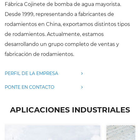
Fábrica Cojinete de bomba de agua mayorista
.
Desde 1999, representando a fabricantes de
rodamientos en China, exportamos distintos tipos
de rodamientos. Actualmente, estamos
desarrollando un grupo completo de ventas y
fabricación de rodamientos.
PERFIL DE LA EMPRESA
PONTE EN CONTACTO
APLICACIONES INDUSTRIALES