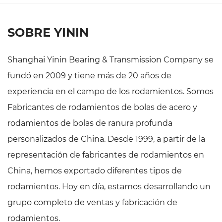
SOBRE YININ
Shanghai Yinin Bearing & Transmission Company se
fundó en 2009 y tiene más de 20 años de
experiencia en el campo de los rodamientos. Somos
Fabricantes de rodamientos de bolas de acero y
rodamientos de bolas de ranura profunda
personalizados de China
. Desde 1999, a partir de la
representación de fabricantes de rodamientos en
China, hemos exportado diferentes tipos de
rodamientos. Hoy en día, estamos desarrollando un
grupo completo de ventas y fabricación de
rodamientos.