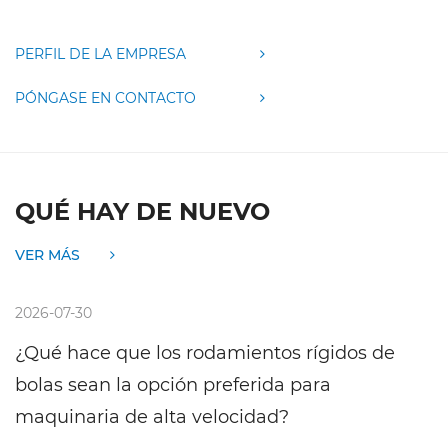
PERFIL DE LA EMPRESA
PÓNGASE EN CONTACTO
QUÉ HAY DE NUEVO
VER MÁS
2026-07-30
¿Qué hace que los rodamientos rígidos de
bolas sean la opción preferida para
maquinaria de alta velocidad?