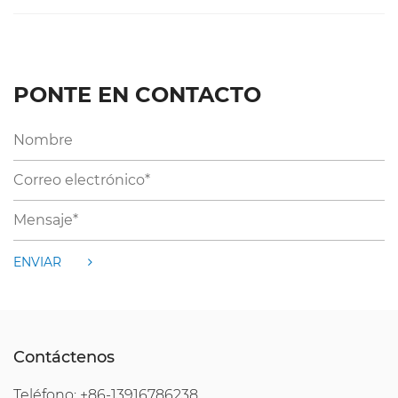
PONTE EN CONTACTO
ENVIAR
Contáctenos
Teléfono: +86-13916786238