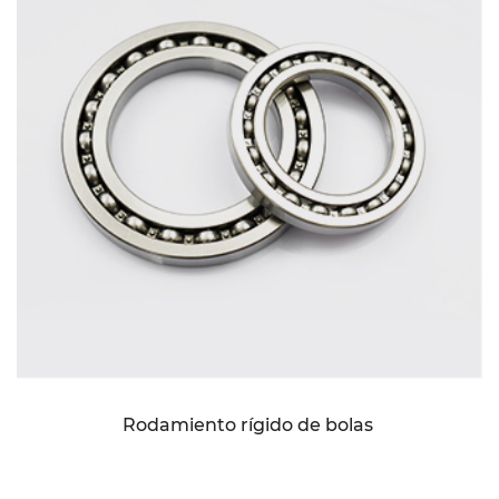
Rodamiento rígido de bolas