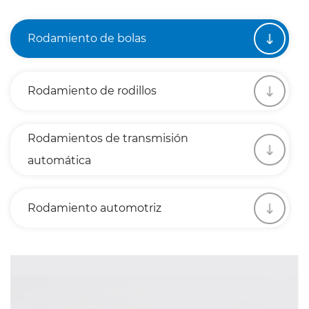
Rodamiento de bolas
Rodamiento de rodillos
Rodamientos de transmisión
automática
Rodamiento automotriz