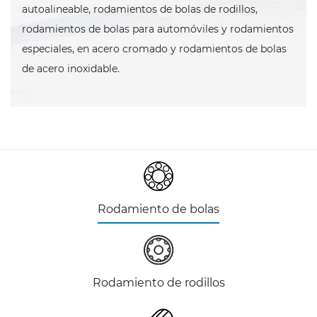
autoalineable, rodamientos de bolas de rodillos,
rodamientos de bolas para automóviles y rodamientos
especiales, en acero cromado y rodamientos de bolas
de acero inoxidable.
Rodamiento de bolas
Rodamiento de rodillos