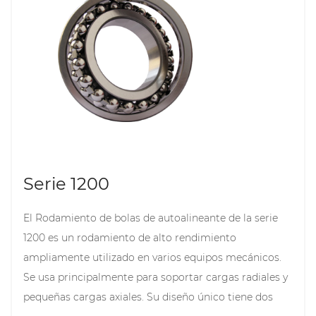
Serie 1200
El
Rodamiento de bolas de autoalineante de la serie
1200
es un rodamiento de alto rendimiento
ampliamente utilizado en varios equipos mecánicos.
Se usa principalmente para soportar cargas radiales y
pequeñas cargas axiales. Su diseño único tiene dos