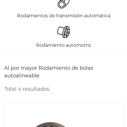
Rodamientos de transmisión automática
Rodamiento automotriz
Al por mayor Rodamiento de bolas
autoalineable
Total 4 resultados