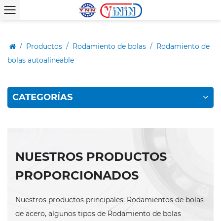
/
Productos
/
Rodamiento de bolas
/
Rodamiento de
bolas autoalineable
CATEGORÍAS
NUESTROS PRODUCTOS
PROPORCIONADOS
Nuestros productos principales: Rodamientos de bolas
de acero, algunos tipos de Rodamiento de bolas